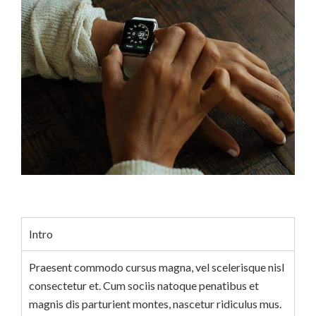
Intro
Praesent commodo cursus magna, vel scelerisque nisl
consectetur et. Cum sociis natoque penatibus et
magnis dis parturient montes, nascetur ridiculus mus.