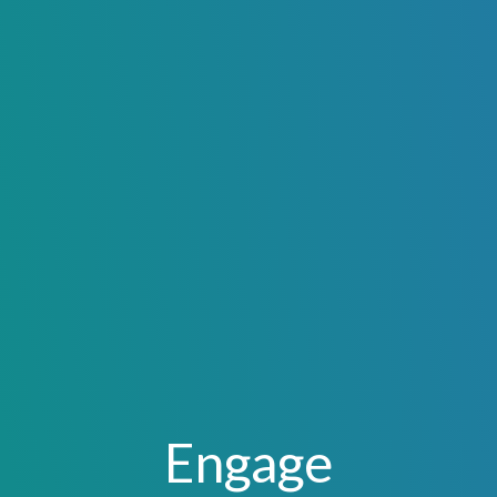
Engage