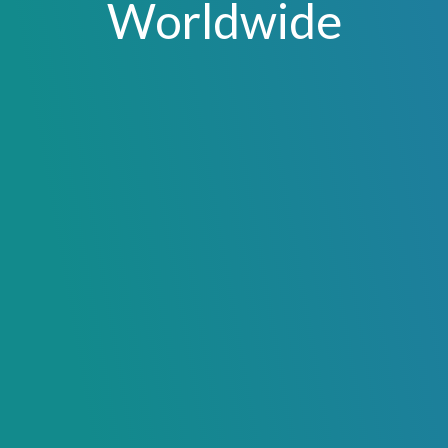
Worldwide