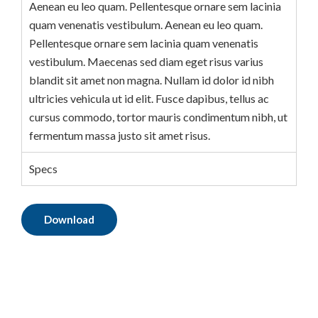
Aenean eu leo quam. Pellentesque ornare sem lacinia
quam venenatis vestibulum. Aenean eu leo quam.
Pellentesque ornare sem lacinia quam venenatis
vestibulum. Maecenas sed diam eget risus varius
blandit sit amet non magna. Nullam id dolor id nibh
ultricies vehicula ut id elit. Fusce dapibus, tellus ac
cursus commodo, tortor mauris condimentum nibh, ut
fermentum massa justo sit amet risus.
Specs
Download