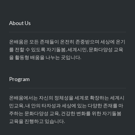
About Us
온배움은 모든 존재들이 온전히 존중받으며 세상에 온기
를 전할 수 있도록 자기돌봄, 세계시민, 문화다양성 교육
을 활동형 배움을 나누는 곳입니다.
Program
온배움에서는 자신의 정체성을 세계로 확장하는 세계시
민교육, 내 안의 타자성과 세상에 있는 다양한 존재를 마
주하는 문화다양성 교육, 건강한 변화를 위한 자기돌봄
교육을 진행하고 있습니다.