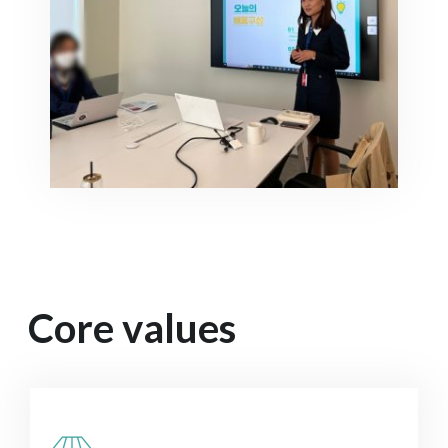
Core values