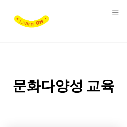
Toggl
navig
문화다양성 교육