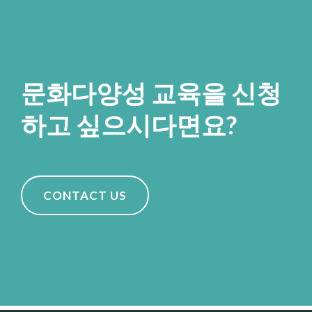
문화다양성 교육을 신청
하고 싶으시다면요?
CONTACT US