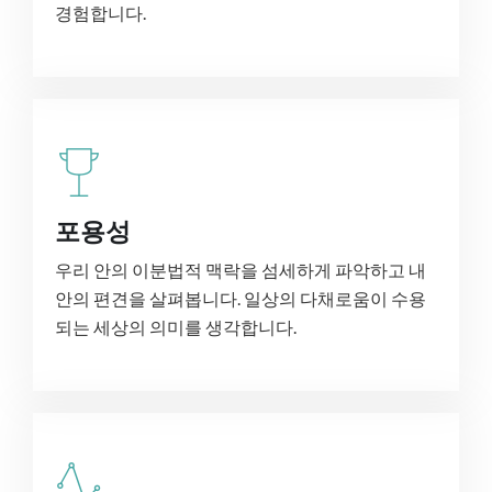
경험합니다.
포용성
우리 안의 이분법적 맥락을 섬세하게 파악하고 내
안의 편견을 살펴봅니다. 일상의 다채로움이 수용
되는 세상의 의미를 생각합니다.