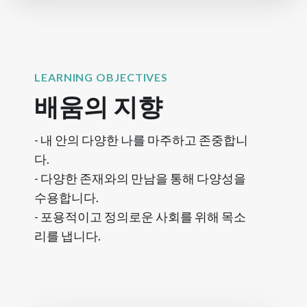
LEARNING OBJECTIVES
배움의 지향
- 내 안의 다양한 나를 마주하고 존중합니
다.
- 다양한 존재와의 만남을 통해 다양성을
수용합니다.
- 포용적이고 정의로운 사회를 위해 목소
리를 냅니다.