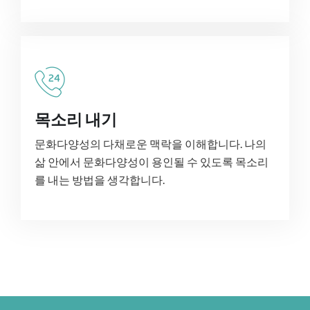
목소리 내기
문화다양성의 다채로운 맥락을 이해합니다. 나의
삶 안에서 문화다양성이 용인될 수 있도록 목소리
를 내는 방법을 생각합니다.