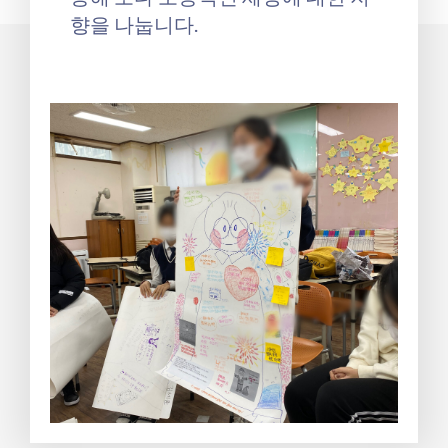
향을 나눕니다.