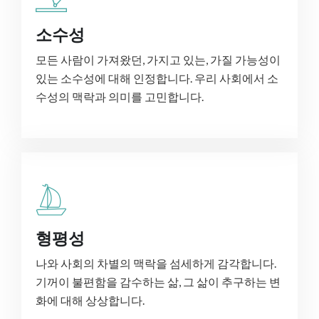
소수성
모든 사람이 가져왔던, 가지고 있는, 가질 가능성이
있는 소수성에 대해 인정합니다. 우리 사회에서 소
수성의 맥락과 의미를 고민합니다.
형평성
나와 사회의 차별의 맥락을 섬세하게 감각합니다.
기꺼이 불편함을 감수하는 삶, 그 삶이 추구하는 변
화에 대해 상상합니다.