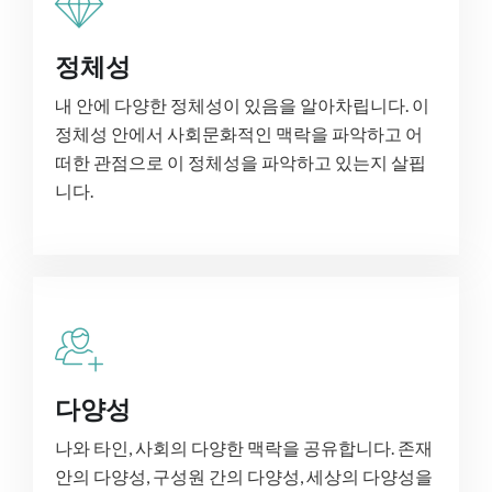
정체성
내 안에 다양한 정체성이 있음을 알아차립니다. 이
정체성 안에서 사회문화적인 맥락을 파악하고 어
떠한 관점으로 이 정체성을 파악하고 있는지 살핍
니다.
다양성
나와 타인, 사회의 다양한 맥락을 공유합니다. 존재
안의 다양성, 구성원 간의 다양성, 세상의 다양성을