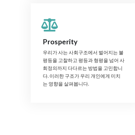
Prosperity
우리가 사는 사회구조에서 벌어지는 불
평등을 고찰하고 평등과 형평을 넘어 사
회정의까지 다다르는 방법을 고민합니
다. 이러한 구조가 우리 개인에게 미치
는 영향을 살펴봅니다.