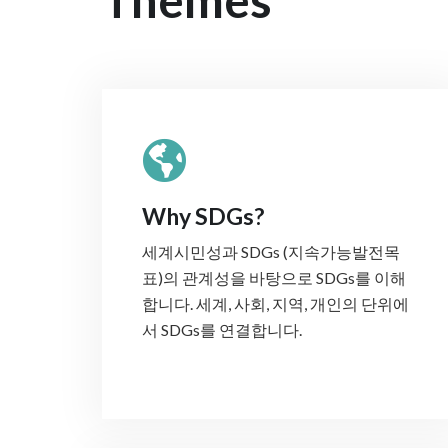
Why SDGs?
세계시민성과 SDGs (지속가능발전목
표)의 관계성을 바탕으로 SDGs를 이해
합니다. 세계, 사회, 지역, 개인의 단위에
서 SDGs를 연결합니다.