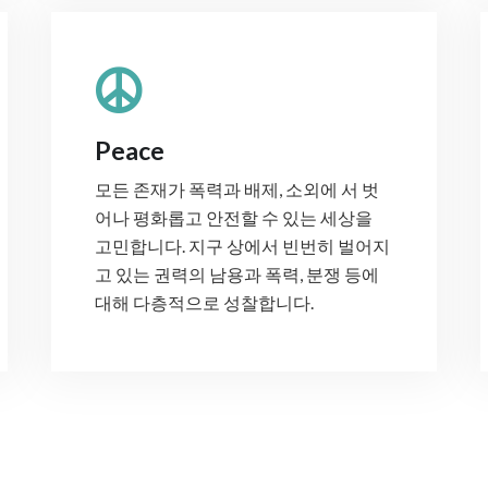
Peace
모든 존재가 폭력과 배제, 소외에 서 벗
어나 평화롭고 안전할 수 있는 세상을
고민합니다. 지구 상에서 빈번히 벌어지
고 있는 권력의 남용과 폭력, 분쟁 등에
대해 다층적으로 성찰합니다.