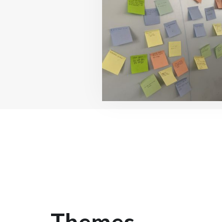
Themes