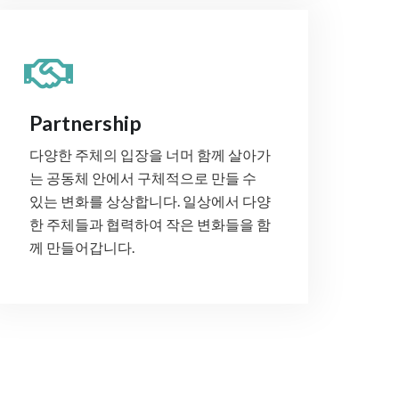
Partnership
다양한 주체의 입장을 너머 함께 살아가
는 공동체 안에서 구체적으로 만들 수
있는 변화를 상상합니다. 일상에서 다양
한 주체들과 협력하여 작은 변화들을 함
께 만들어갑니다.