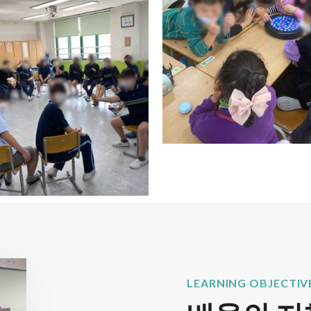
LEARNING OBJECTIV