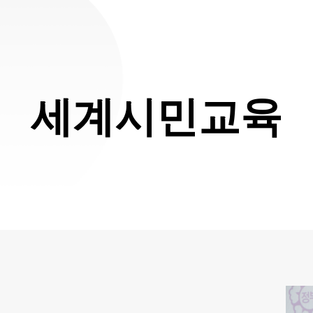
세계시민교육