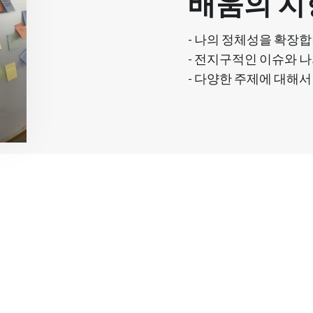
배움의 지
- 나의 정체성을 확장합
- 전지구적인 이슈와 
- 다양한 주제에 대해