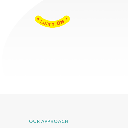
OUR APPROACH