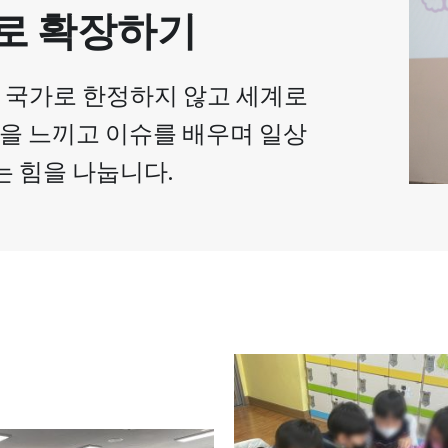
로 확장하기
, 국가로 한정하지 않고 세계로
을 느끼고 이슈를 배우며 일상
는 힘을 나눕니다.