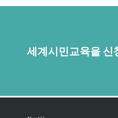
세계시민교육을 신