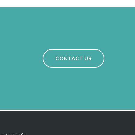
CONTACT US