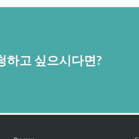
청하고 싶으시다면?