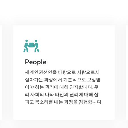
People
세계인권선언을 바탕으로 사람으로서
살아가는 과정에서 기본적으로 보장받
아야 하는 권리에 대해 인지합니다. 우
리 사회의 나와 타인의 권리에 대해 살
피고 목소리를 내는 과정을 경험합니다.