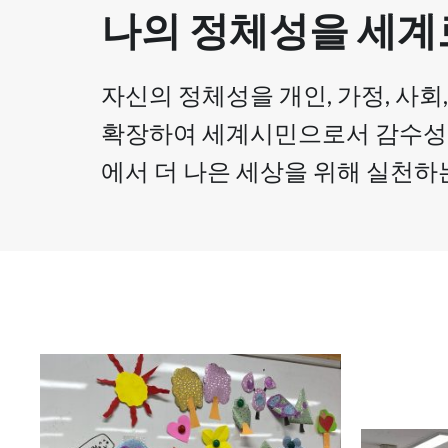
나의 정체성을 세계
자신의 정체성을 개인, 가정, 사회
확장하여 세계시민으로서 감수성
에서 더 나은 세상을 위해 실천하