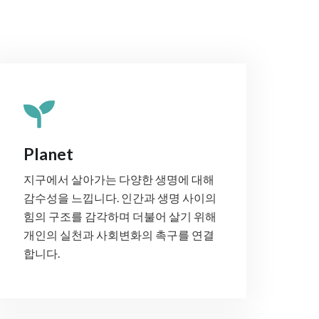
Planet
지구에서 살아가는 다양한 생명에 대해
감수성을 느낍니다. 인간과 생명 사이의
힘의 구조를 감각하며 더불어 살기 위해
개인의 실천과 사회변화의 촉구를 연결
합니다.