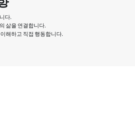
향
니다.
나의 삶을 연결합니다.
서 이해하고 직접 행동합니다.