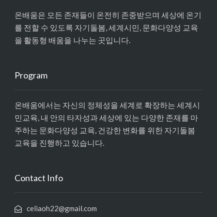
온배움은 모든 존재들이 온전히 존중받으며 세상에 온기
를 전할 수 있도록 자기돌봄, 세계시민, 문화다양성 교육
을 활동형 배움을 나누는 곳입니다.
Program
온배움에서는 자신의 정체성을 세계로 확장하는 세계시
민교육, 내 안의 타자성과 세상에 있는 다양한 존재를 마
주하는 문화다양성 교육, 건강한 변화를 위한 자기돌봄
교육을 진행하고 있습니다.
Contact Info
celiaoh22@gmail.com