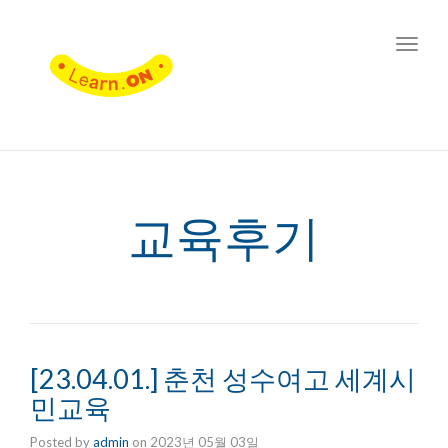
Toggl
navig
교육후기
[23.04.01.] 춘천 성수여고 세계시
민교육
Posted by
admin
on
2023년 05월 03일