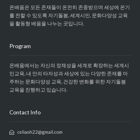
온배움은 모든 존재들이 온전히 존중받으며 세상에 온기
를 전할 수 있도록 자기돌봄, 세계시민, 문화다양성 교육
을 활동형 배움을 나누는 곳입니다.
Program
온배움에서는 자신의 정체성을 세계로 확장하는 세계시
민교육, 내 안의 타자성과 세상에 있는 다양한 존재를 마
주하는 문화다양성 교육, 건강한 변화를 위한 자기돌봄
교육을 진행하고 있습니다.
Contact Info
celiaoh22@gmail.com